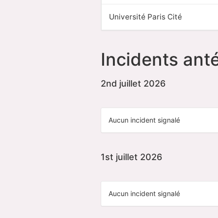
Université Paris Cité
Incidents anté
2nd juillet 2026
Aucun incident signalé
1st juillet 2026
Aucun incident signalé