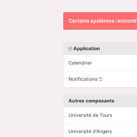
Certains systèmes rencont
Application
Calendrier
Notifications
Autres composants
Université de Tours
Université d'Angers