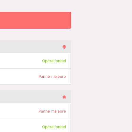
Opérationnel
Panne majeure
Panne majeure
Opérationnel