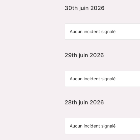
30th juin 2026
Aucun incident signalé
29th juin 2026
Aucun incident signalé
28th juin 2026
Aucun incident signalé