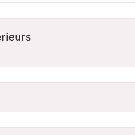
rieurs