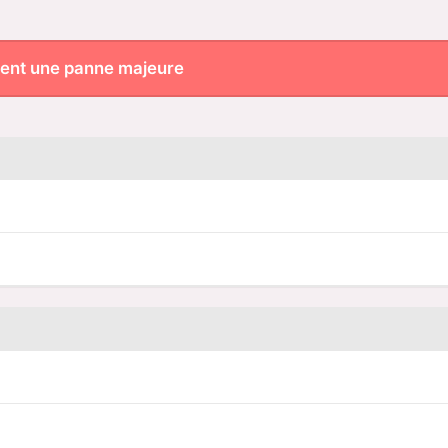
rent une panne majeure