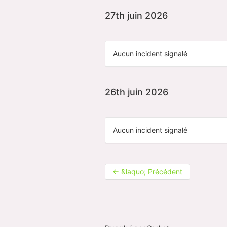
27th juin 2026
Aucun incident signalé
26th juin 2026
Aucun incident signalé
←
&laquo; Précédent