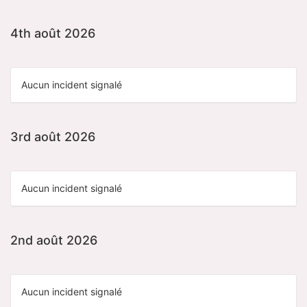
4th août 2026
Aucun incident signalé
3rd août 2026
Aucun incident signalé
2nd août 2026
Aucun incident signalé