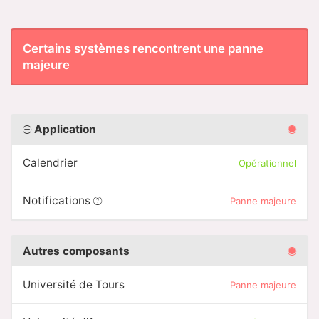
Certains systèmes rencontrent une panne
majeure
Application
Calendrier
Opérationnel
Notifications
Panne majeure
Autres composants
Université de Tours
Panne majeure