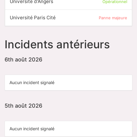
Université d'Angers
Opérationnel
Université Paris Cité
Panne majeure
Incidents antérieurs
6th août 2026
Aucun incident signalé
5th août 2026
Aucun incident signalé