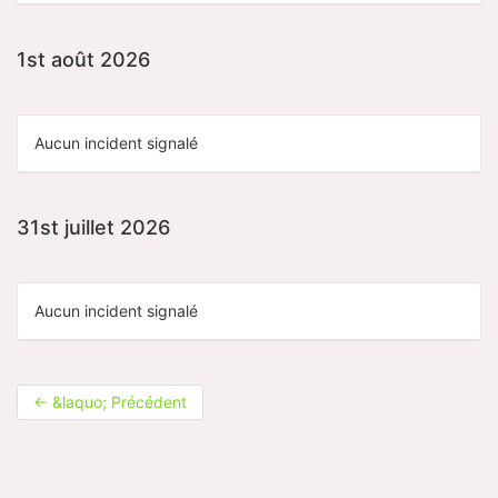
1st août 2026
Aucun incident signalé
31st juillet 2026
Aucun incident signalé
←
&laquo; Précédent